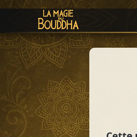
Cette 