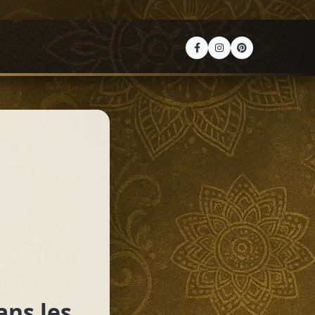
ans les