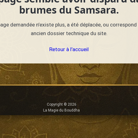
brumes du Samsara.
page demandée n’existe plus, a été déplacée, ou correspond 
ancien dossier technique du site.
Retour à l’accueil
Copyright © 2026
La Magie du Bouddha