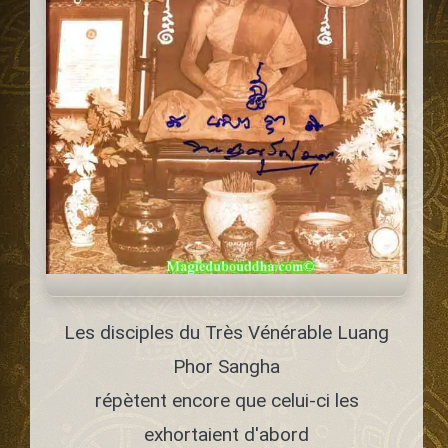
Les disciples du Très Vénérable Luang
Phor Sangha
répètent encore que celui-ci les
exhortaient d'abord