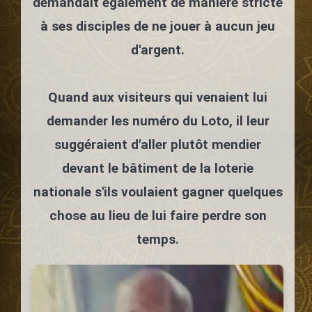
demandait également de manière stricte
à ses disciples de ne jouer à aucun jeu
d'argent.
Quand aux visiteurs qui venaient lui
demander les numéro du Loto, il leur
suggéraient d'aller plutôt mendier
devant le bâtiment de la loterie
nationale s'ils voulaient gagner quelques
chose au lieu de lui faire perdre son
temps.