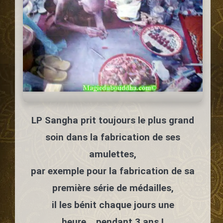
LP Sangha prit toujours le plus grand
soin dans la fabrication de ses
amulettes,
par exemple pour la fabrication de sa
première série de médailles,
il les bénit chaque jours une
heure....pendant 3 ans !