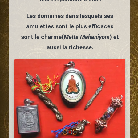
Les domaines dans lesquels ses
amulettes sont le plus efficaces
sont le charme(
Metta Mahaniyom
) et
aussi la richesse.