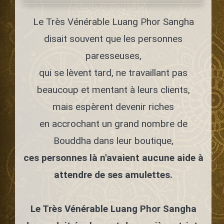
Le Très Vénérable Luang Phor Sangha
disait souvent que les personnes
paresseuses,
qui se lèvent tard, ne travaillant pas
beaucoup et mentant à leurs clients,
mais espèrent devenir riches
en accrochant un grand nombre de
Bouddha dans leur boutique,
ces personnes là n'avaient aucune aide à
attendre de ses amulettes.
Le Très Vénérable Luang Phor Sangha