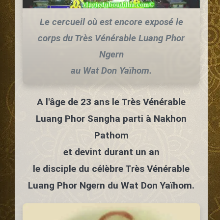
Le cercueil où est encore exposé le
corps du Très Vénérable Luang Phor
Ngern
au Wat Don Yaïhom.
A l'âge de 23 ans le Très Vénérable
Luang Phor Sangha parti à Nakhon
Pathom
et devint durant un an
le disciple du célèbre Très Vénérable
Luang Phor Ngern du Wat Don Yaïhom.