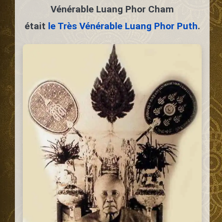
Vénérable Luang Phor Cham
était
le Très Vénérable Luang Phor Puth
.