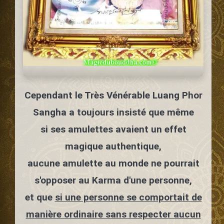
Cependant le Très Vénérable Luang Phor
Sangha a toujours insisté que même
si ses amulettes avaient un effet
magique authentique,
aucune amulette au monde ne pourrait
s'opposer au Karma d'une personne,
et que
si une personne se comportait de
manière ordinaire sans respecter aucun