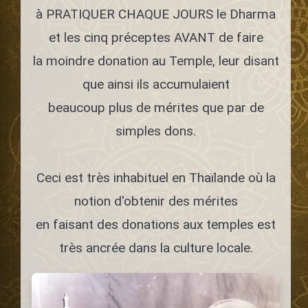
à PRATIQUER CHAQUE JOURS le Dharma
et les cinq préceptes AVANT de faire
la moindre donation au Temple, leur disant
que ainsi ils accumulaient
beaucoup plus de mérites que par de
simples dons.
Ceci est très inhabituel en Thaïlande où la
notion d'obtenir des mérites
en faisant des donations aux temples est
très ancrée dans la culture locale.