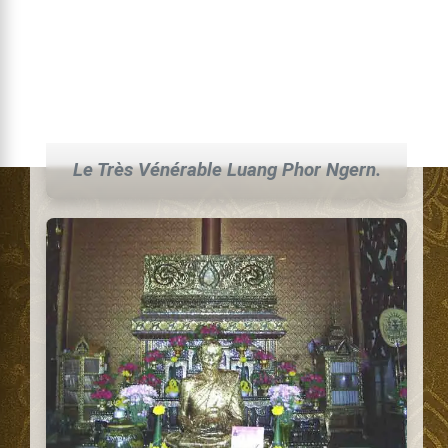
Le Très Vénérable Luang Phor Ngern.