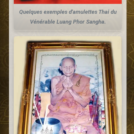
Quelques exemples d'amulettes Thai du
Vénérable Luang Phor Sangha.